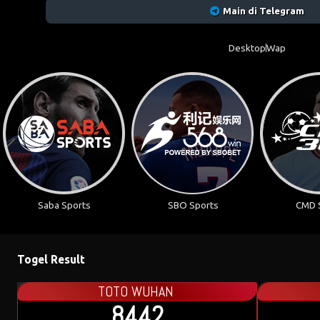
Main di Telegram
Desktop
Wap
Saba Sports
SBO Sports
CMD 
Togel Result
TOTO WUHAN
8442