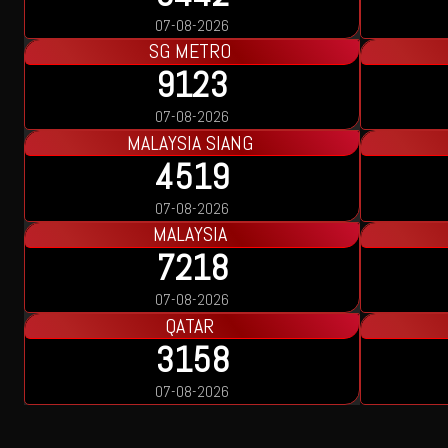
07-08-2026
SG METRO
9123
07-08-2026
MALAYSIA SIANG
4519
07-08-2026
MALAYSIA
7218
07-08-2026
QATAR
3158
07-08-2026